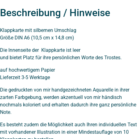
Beschreibung / Hinweise
Klappkarte mit silbernen Umschlag
Größe DIN A6 (10,5 cm x 14,8 cm)
Die Innenseite der Klappkarte ist leer
und bietet Platz für ihre persönlichen Worte des Trostes.
auf hochwertigem Papier
Lieferzeit 3-5 Werktage
Die gedruckten von mir handgezeichneten Aquarelle
in ihrer
zarten Farbgebung, werden akzentuell von mir händisch
nochmals koloriert und erhalten dadurch ihre ganz persönliche
Note.
Es besteht zudem die Möglichkeit auch Ihren individuellen Text
mit vorhandener Illustration in einer Mindestauflage von 10