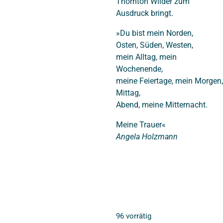
Thornton Wilder zum
Ausdruck bringt.
»Du bist mein Norden,
Osten, Süden, Westen,
mein Alltag, mein
Wochenende,
meine Feiertage, mein Morgen,
Mittag,
Abend, meine Mitternacht.
Meine Trauer«
Angela Holzmann
96 vorrätig