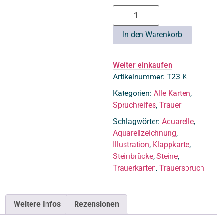
In den Warenkorb
Weiter einkaufen
Artikelnummer:
T23 K
Kategorien:
Alle Karten
,
Spruchreifes
,
Trauer
Schlagwörter:
Aquarelle
,
Aquarellzeichnung
,
Illustration
,
Klappkarte
,
Steinbrücke
,
Steine
,
Trauerkarten
,
Trauerspruch
Weitere Infos
Rezensionen