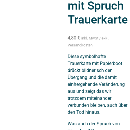
mit Spruch
Trauerkarte
4,80
€
inkl. MwSt / exkl.
Versandkosten
Diese symbolhafte
Trauerkarte mit Papierboot
drückt bildnerisch den
Übergang und die damit
einhergehende Veränderung
aus und zeigt das wir
trotzdem miteinander
verbunden bleiben, auch über
den Tod hinaus.
Was auch der Spruch von