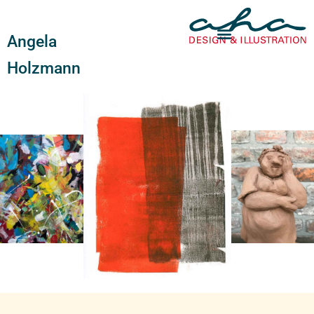
Angela
Holzmann