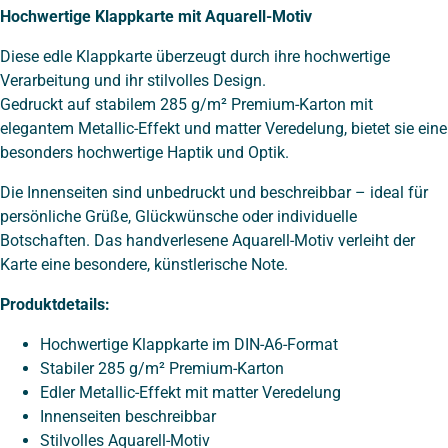
Hochwertige Klappkarte mit Aquarell-Motiv
Diese edle Klappkarte überzeugt durch ihre hochwertige
Verarbeitung und ihr stilvolles Design.
Gedruckt auf stabilem 285 g/m² Premium-Karton mit
elegantem Metallic-Effekt und matter Veredelung, bietet sie eine
besonders hochwertige Haptik und Optik.
Die Innenseiten sind unbedruckt und beschreibbar – ideal für
persönliche Grüße, Glückwünsche oder individuelle
Botschaften. Das handverlesene Aquarell-Motiv verleiht der
Karte eine besondere, künstlerische Note.
Produktdetails:
Hochwertige Klappkarte im DIN-A6-Format
Stabiler 285 g/m² Premium-Karton
Edler Metallic-Effekt mit matter Veredelung
Innenseiten beschreibbar
Stilvolles Aquarell-Motiv