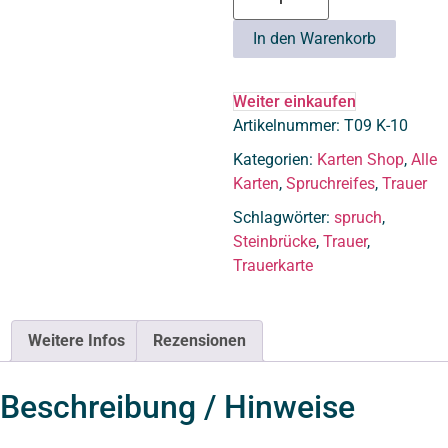
In den Warenkorb
Weiter einkaufen
Artikelnummer:
T09 K-10
Kategorien:
Karten Shop
,
Alle
Karten
,
Spruchreifes
,
Trauer
Schlagwörter:
spruch
,
Steinbrücke
,
Trauer
,
Trauerkarte
Weitere Infos
Rezensionen
Beschreibung / Hinweise