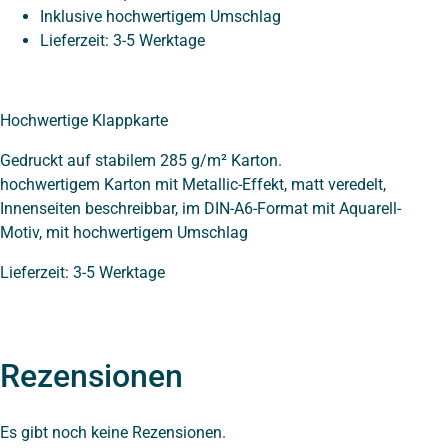
Inklusive hochwertigem Umschlag
Lieferzeit: 3-5 Werktage
Hochwertige Klappkarte
Gedruckt auf stabilem 285 g/m² Karton.
hochwertigem Karton mit Metallic-Effekt, matt veredelt,
Innenseiten beschreibbar, im DIN-A6-Format mit Aquarell-
Motiv, mit hochwertigem Umschlag
Lieferzeit: 3-5 Werktage
Rezensionen
Es gibt noch keine Rezensionen.