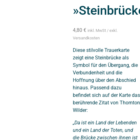
»Steinbrück
4,80
€
inkl. MwSt / exkl.
Versandkosten
Diese stilvolle Trauerkarte
zeigt eine Steinbrücke als
Symbol für den Übergang, die
Verbundenheit und die
Hoffnung über den Abschied
hinaus. Passend dazu
befindet sich auf der Karte das
berührende Zitat von
Thornton
Wilder
:
„Da ist ein Land der Lebenden
und ein Land der Toten, und
die Brücke zwischen ihnen ist