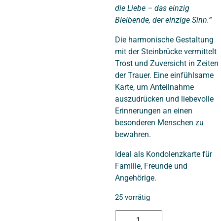
die Liebe – das einzig
Bleibende, der einzige Sinn.“
Die harmonische Gestaltung
mit der Steinbrücke vermittelt
Trost und Zuversicht in Zeiten
der Trauer. Eine einfühlsame
Karte, um Anteilnahme
auszudrücken und liebevolle
Erinnerungen an einen
besonderen Menschen zu
bewahren.
Ideal als Kondolenzkarte für
Familie, Freunde und
Angehörige.
25 vorrätig