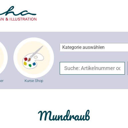
Kategorie auswählen
er
Kurse Shop
Mundraub