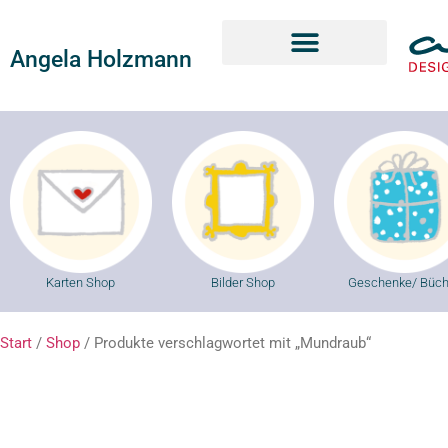
Angela Holzmann
Karten Shop
Bilder Shop
Geschenke/ Büch
Start
/
Shop
/ Produkte verschlagwortet mit „Mundraub“