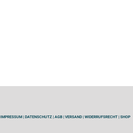
IMPRESSUM
|
DATENSCHUTZ
|
AGB
|
VERSAND
|
WIDERRUFSRECHT
|
SHOP