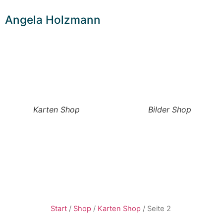
Angela Holzmann
Karten Shop
Bilder Shop
Start
/
Shop
/
Karten Shop
/ Seite 2