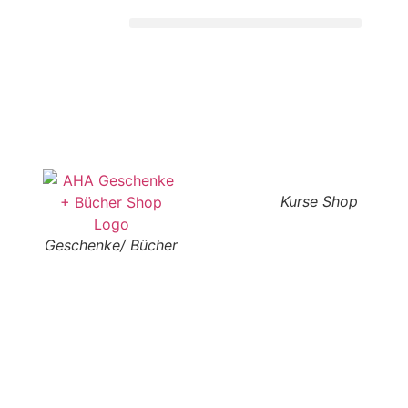
Kurse Shop
Geschenke/ Bücher